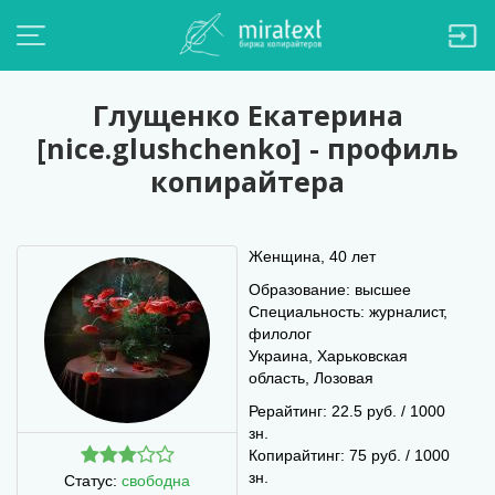
Глущенко Екатерина
[nice.glushchenko] - профиль
копирайтера
Женщина, 40 лет
Образование: высшее
Специальность: журналист,
филолог
Украина, Харьковская
область, Лозовая
Рерайтинг: 22.5 руб. / 1000
зн.
Копирайтинг: 75 руб. / 1000
зн.
Статус:
свободна