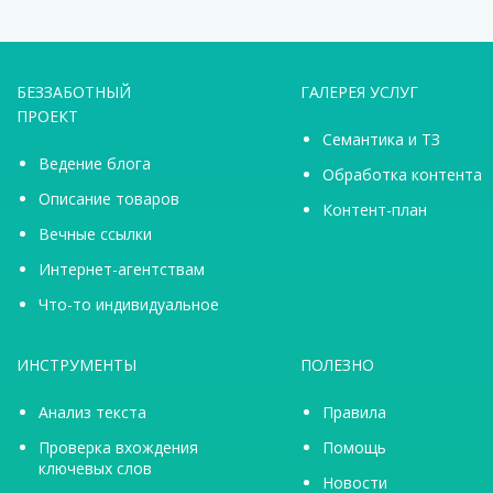
БЕЗЗАБОТНЫЙ
ГАЛЕРЕЯ УСЛУГ
ПРОЕКТ
Семантика и ТЗ
Ведение блога
Обработка контента
Описание товаров
Контент-план
Вечные ссылки
Интернет-агентствам
Что-то индивидуальное
ИНСТРУМЕНТЫ
ПОЛЕЗНО
Анализ текста
Правила
Проверка вхождения
Помощь
ключевых слов
Новости