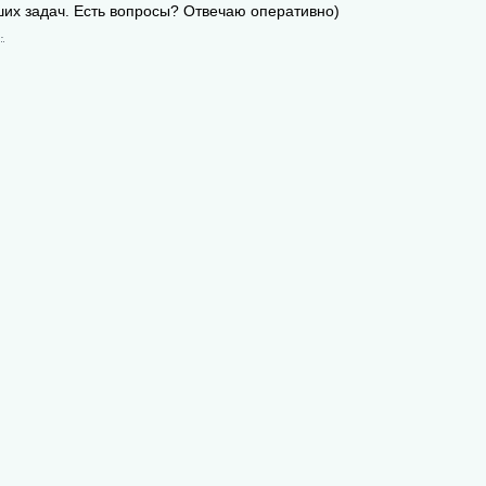
ших задач. Есть вопросы? Отвечаю оперативно)
.