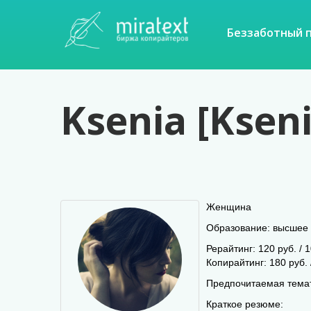
Беззаботный 
Ksenia [Ksen
Женщина
Образование: высшее
Рерайтинг: 120 руб. / 1
Копирайтинг: 180 руб. 
Предпочитаемая темат
Краткое резюме: