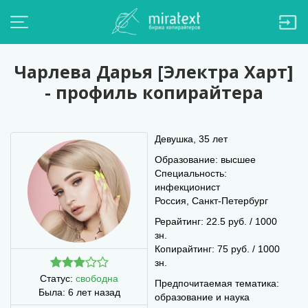
Чарлева Дарья [Электра Харт]
- профиль копирайтера
Девушка, 35 лет
Образование: высшее
Специальность:
инфекционист
Россия, Санкт-Петербург
Рерайтинг: 22.5 руб. / 1000
зн.
Копирайтинг: 75 руб. / 1000
зн.
Статус:
свободна
Предпочитаемая тематика:
Была:
6 лет назад
образование и наука