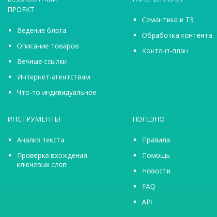
ПРОЕКТ
Семантика и ТЗ
Ведение блога
Обработка контента
Описание товаров
Контент-план
Вечные ссылки
Интернет-агентствам
Что-то индивидуальное
ИНСТРУМЕНТЫ
ПОЛЕЗНО
Анализ текста
Правила
Проверка вхождения
Помощь
ключевых слов
Новости
FAQ
API