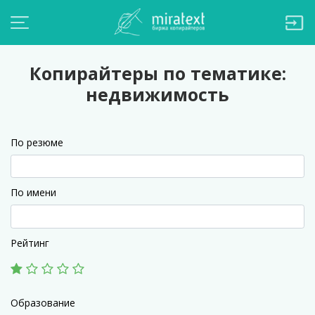
Копирайтеры по тематике:
недвижимость
По резюме
По имени
Рейтинг
Образование