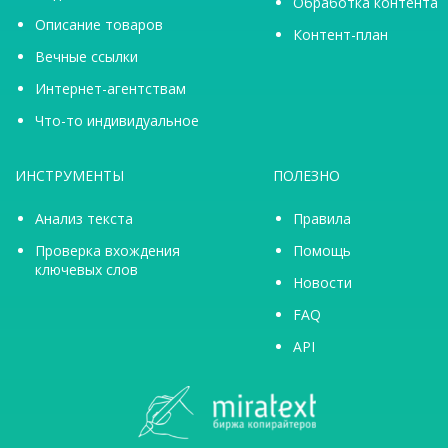
Обработка контента
Описание товаров
Контент-план
Вечные ссылки
Интернет-агентствам
Что-то индивидуальное
ИНСТРУМЕНТЫ
ПОЛЕЗНО
Анализ текста
Правила
Проверка вхождения
Помощь
ключевых слов
Новости
FAQ
API