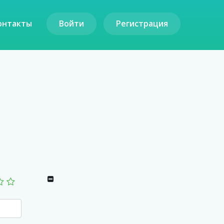
онтакты
Войти
Регистрация