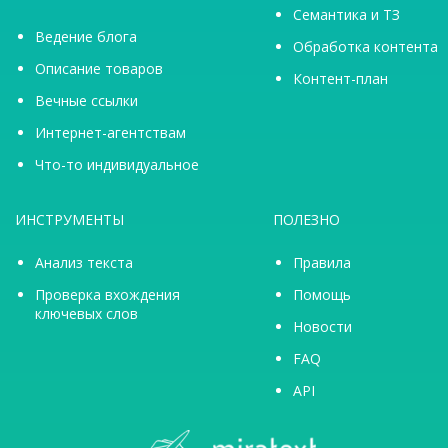
Семантика и ТЗ
Ведение блога
Обработка контента
Описание товаров
Контент-план
Вечные ссылки
Интернет-агентствам
Что-то индивидуальное
ИНСТРУМЕНТЫ
ПОЛЕЗНО
Анализ текста
Правила
Проверка вхождения
Помощь
ключевых слов
Новости
FAQ
API