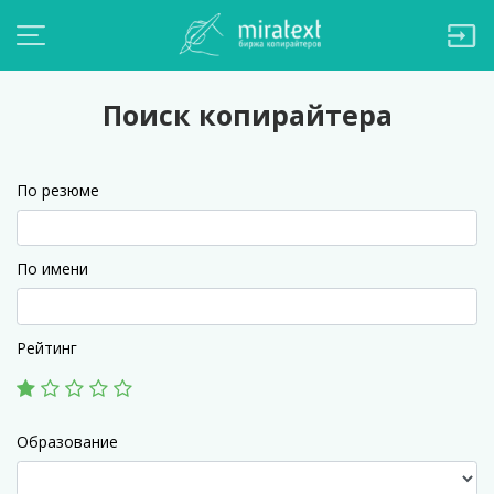
Поиск копирайтера
По резюме
По имени
Рейтинг
Образование