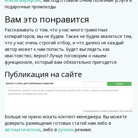
новом марафоне
, мы подготовили очень полезные услуги и
подарочные промокоды.
Вам это понравится
Рассказывать о том, что у нас много грамотных
копирайтеров, мы не будем. Также не будем хвалиться тем,
что у нас очень строгий отбор, и что далеко не каждый
автор может к нам попасть. Будет выглядеть как
хвастовство, верно? Лучше поговорим о нашем
функционале, который вам обязательно пригодится.
Публикация на сайте
Больше не нужно искать контент-менеджера. Вы можете
доверить размещение готовых статей нам либо в
автоматическом
, либо в
ручном
режиме.