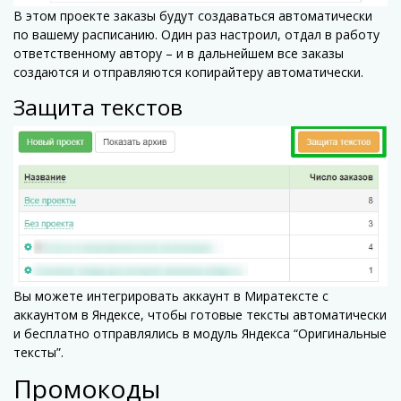
В этом проекте заказы будут создаваться автоматически
по вашему расписанию. Один раз настроил, отдал в работу
ответственному автору – и в дальнейшем все заказы
создаются и отправляются копирайтеру автоматически.
Защита текстов
Вы можете интегрировать аккаунт в Миратексте с
аккаунтом в Яндексе, чтобы готовые тексты автоматически
и бесплатно отправлялись в модуль Яндекса “Оригинальные
тексты”.
Промокоды