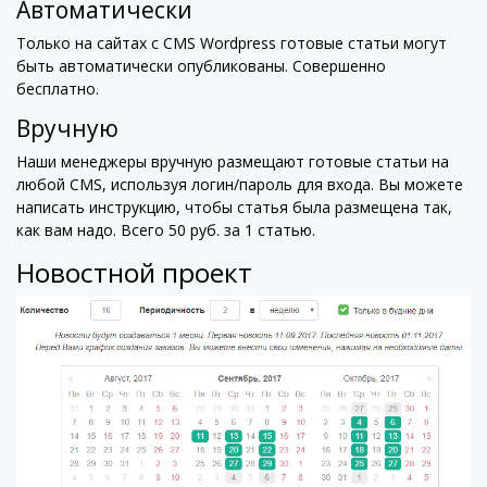
Автоматически
Только на сайтах с CMS Wordpress готовые статьи могут
быть автоматически опубликованы. Совершенно
бесплатно.
Вручную
Наши менеджеры вручную размещают готовые статьи на
любой CMS, используя логин/пароль для входа. Вы можете
написать инструкцию, чтобы статья была размещена так,
как вам надо. Всего 50 руб. за 1 статью.
Новостной проект