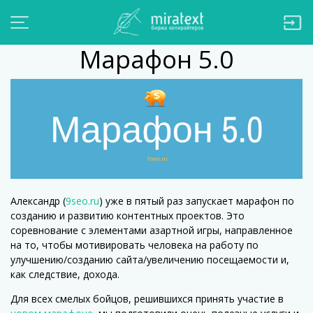
Марафон 5.0
Александр (
9seo.ru
) уже в пятый раз запускает марафон по
созданию и развитию контентных проектов. Это
соревнование с элементами азартной игры, направленное
на то, чтобы мотивировать человека на работу по
улучшению/созданию сайта/увеличению посещаемости и,
как следствие, дохода.
Для всех смелых бойцов, решившихся принять участие в